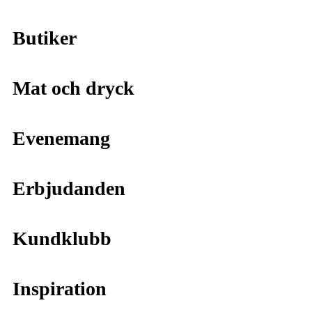
Butiker
Mat och dryck
Evenemang
Erbjudanden
Kundklubb
Inspiration