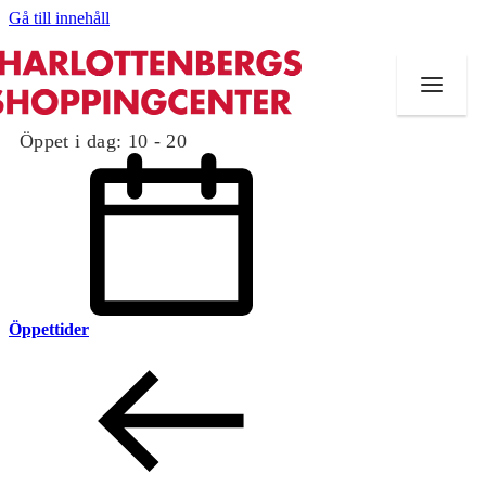
Gå till innehåll
Öppet i dag:
10 - 20
Öppettider