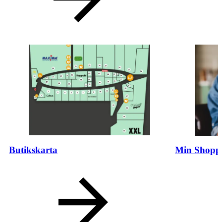
Butikskarta
Min Shopp