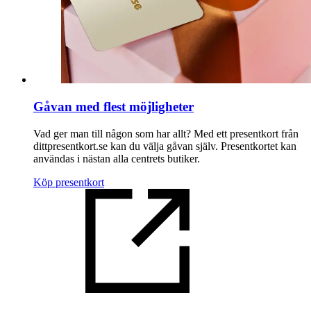
Gåvan med flest möjligheter
Vad ger man till någon som har allt? Med ett presentkort från
dittpresentkort.se kan du välja gåvan själv. Presentkortet kan
användas i nästan alla centrets butiker.
Köp presentkort