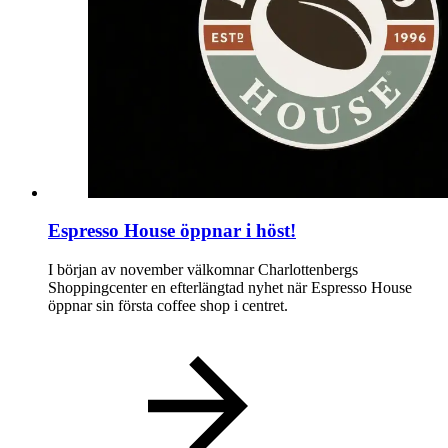
Espresso House öppnar i höst!
I början av november välkomnar Charlottenbergs
Shoppingcenter en efterlängtad nyhet när Espresso House
öppnar sin första coffee shop i centret.