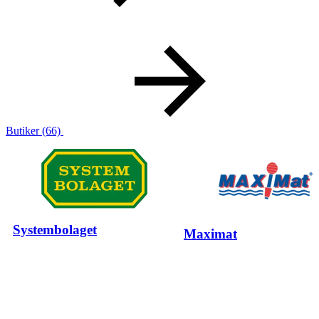
Butiker
(66)
Systembolaget
Maximat