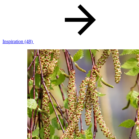
Inspiration
(48)