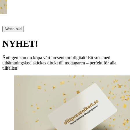
Nästa bild
NYHET!
Äntligen kan du köpa vårt presentkort digitalt! Ett sms med
uthämtningskod skickas direkt till mottagaren – perfekt för alla
tillfällen!