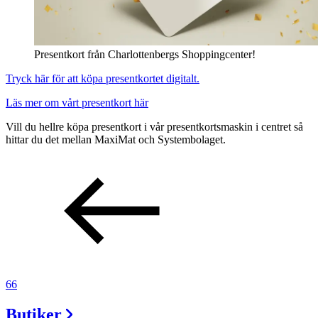
Presentkort från Charlottenbergs Shoppingcenter!
Tryck här för att köpa presentkortet digitalt.
Läs mer om vårt presentkort här
Vill du hellre köpa presentkort i vår presentkortsmaskin i centret så
hittar du det mellan MaxiMat och Systembolaget.
66
Butiker