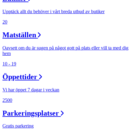
Upptäck allt du behöver i vårt breda utbud av butiker
20
Matställen
Oavsett om du är sugen på något gott på plats eller vill ta med dig
hem
10 - 19
Öppettider
Vi har öppet 7 dagar i veckan
2500
Parkeringsplatser
Gratis parkering