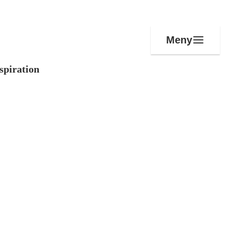
Meny
spiration