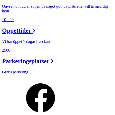
Oavsett om du är sugen på något gott på plats eller vill ta med dig
hem
10 - 20
Öppettider
Vi har öppet 7 dagar i veckan
2500
Parkeringsplatser
Gratis parkering