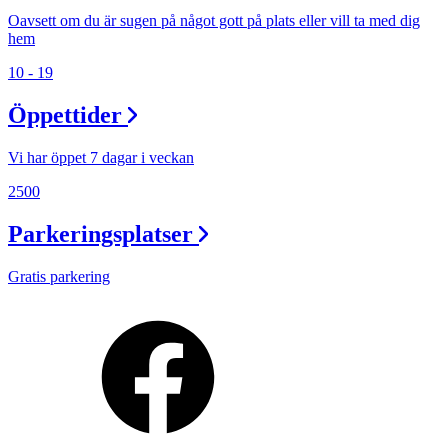
Oavsett om du är sugen på något gott på plats eller vill ta med dig
hem
10 - 19
Öppettider
Vi har öppet 7 dagar i veckan
2500
Parkeringsplatser
Gratis parkering