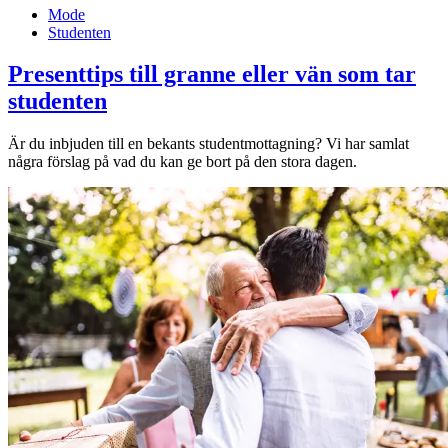
Mode
Studenten
Presenttips till granne eller vän som tar
studenten
Är du inbjuden till en bekants studentmottagning? Vi har samlat
några förslag på vad du kan ge bort på den stora dagen.