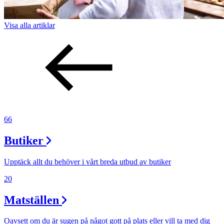
Visa alla
artiklar
66
Butiker
Upptäck allt du behöver i vårt breda utbud av butiker
20
Matställen
Oavsett om du är sugen på något gott på plats eller vill ta med dig