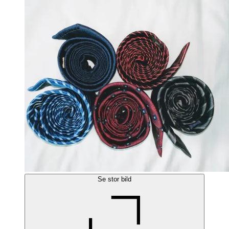
Se stor bild