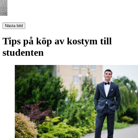
Nästa bild
Tips på köp av kostym till
studenten