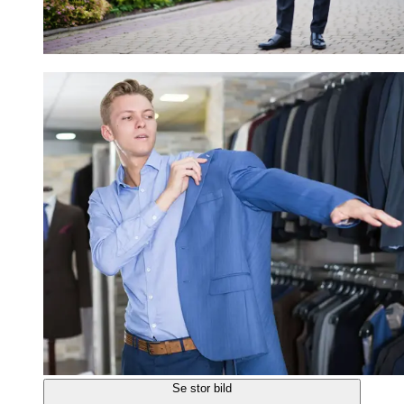
Se stor bild