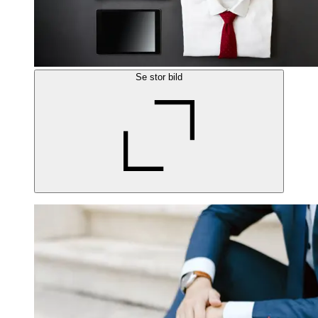
Se stor bild