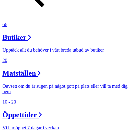
66
Butiker
Upptäck allt du behöver i vårt breda utbud av butiker
20
Matställen
Oavsett om du är sugen på något gott på plats eller vill ta med dig
hem
10 - 20
Öppettider
Vi har öppet 7 dagar i veckan