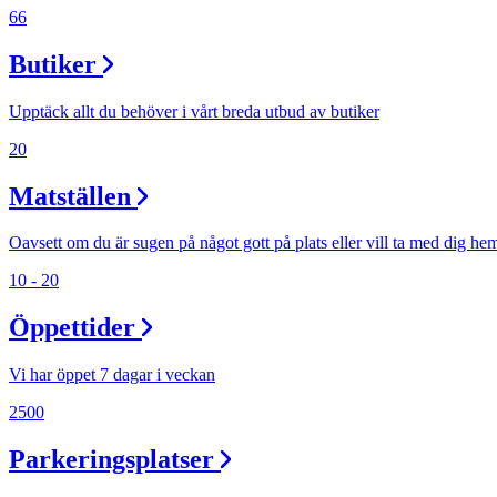
66
Butiker
Upptäck allt du behöver i vårt breda utbud av butiker
20
Matställen
Oavsett om du är sugen på något gott på plats eller vill ta med dig he
10 - 20
Öppettider
Vi har öppet 7 dagar i veckan
2500
Parkeringsplatser