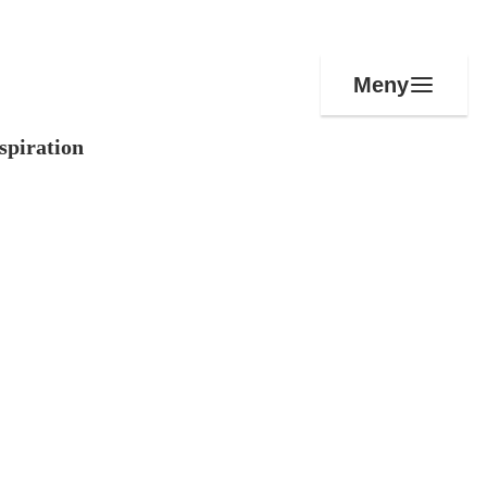
Meny
spiration