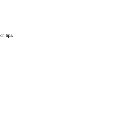
ch tips.