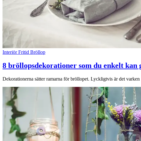
Interiör
Fritid
Bröllop
8 bröllopsdekorationer som du enkelt kan 
Dekorationerna sätter ramarna för bröllopet. Lyckligtvis är det varken d