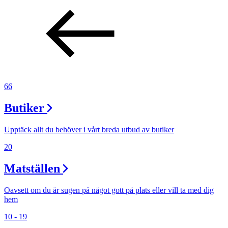
66
Butiker
Upptäck allt du behöver i vårt breda utbud av butiker
20
Matställen
Oavsett om du är sugen på något gott på plats eller vill ta med dig
hem
10 - 19