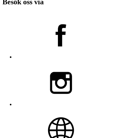
Besök oss via