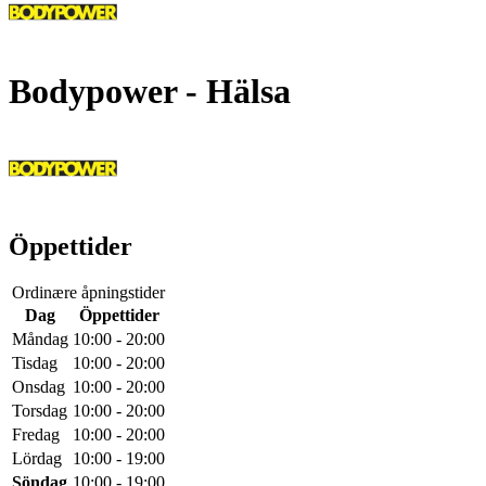
Bodypower
- Hälsa
Öppettider
Ordinære åpningstider
Dag
Öppettider
Måndag
10:00 - 20:00
Tisdag
10:00 - 20:00
Onsdag
10:00 - 20:00
Torsdag
10:00 - 20:00
Fredag
10:00 - 20:00
Lördag
10:00 - 19:00
Söndag
10:00 - 19:00