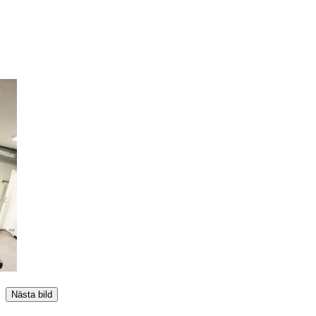
Nästa bild