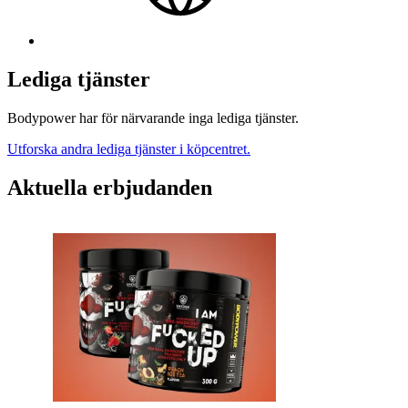
Lediga tjänster
Bodypower har för närvarande inga lediga tjänster.
Utforska andra lediga tjänster i köpcentret.
Aktuella erbjudanden