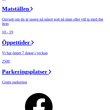
Matställen
Oavsett om du är sugen på något gott på plats eller vill ta med dig
hem
10 - 19
Öppettider
Vi har öppet 7 dagar i veckan
2500
Parkeringsplatser
Gratis parkering