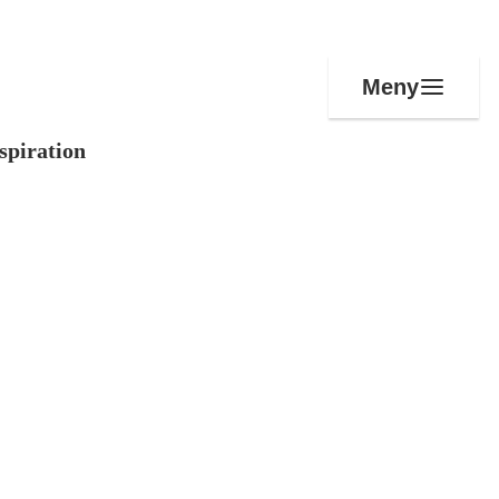
Meny
spiration