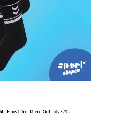
 Finns i flera färger. Ord. pris 329:-