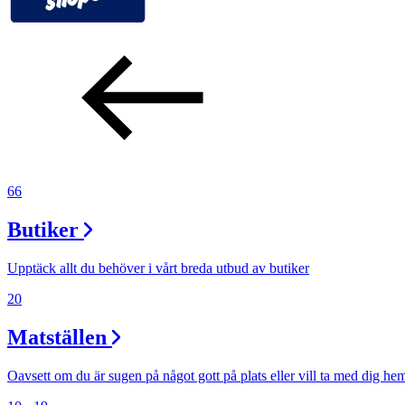
66
Butiker
Upptäck allt du behöver i vårt breda utbud av butiker
20
Matställen
Oavsett om du är sugen på något gott på plats eller vill ta med dig he